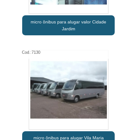
micro ônibus para alugar valor Cidade
Jardim
Cod.:
7130
micro ônibus para alugar Vila Maria