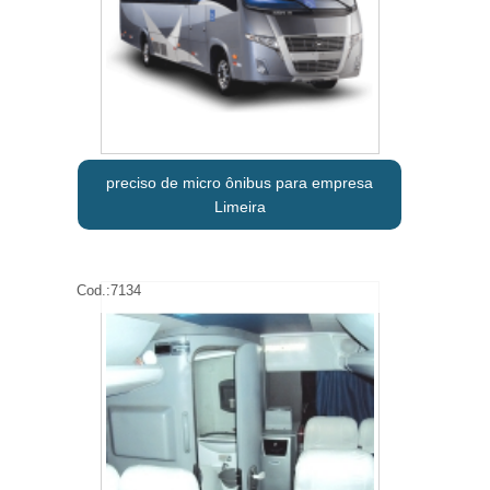
preciso de micro ônibus para empresa
Limeira
Cod.:
7134