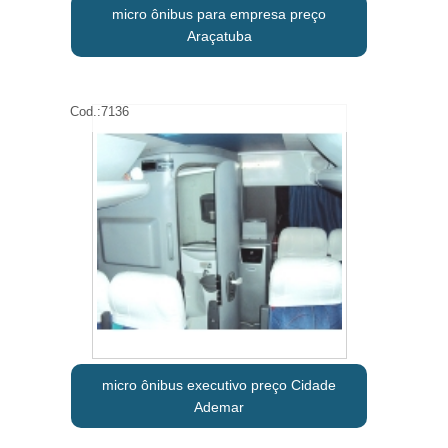
micro ônibus para empresa preço
Araçatuba
Cod.:
7136
micro ônibus executivo preço Cidade
Ademar