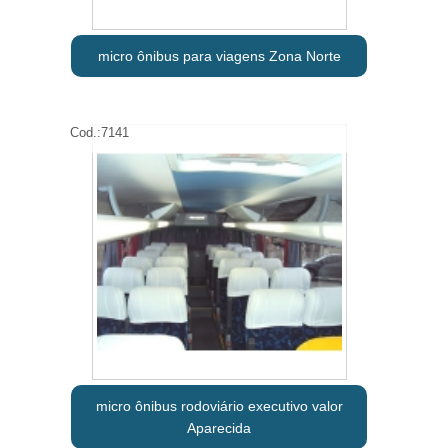
micro ônibus para viagens Zona Norte
Cod.:
7141
micro ônibus rodoviário executivo valor
Aparecida