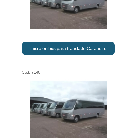
micro ônibus para translado Carandiru
Cod.:
7140