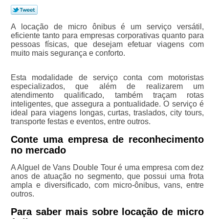
A locação de micro ônibus é um serviço versátil,
eficiente tanto para empresas corporativas quanto para
pessoas físicas, que desejam efetuar viagens com
muito mais segurança e conforto.
Esta modalidade de serviço conta com motoristas
especializados, que além de realizarem um
atendimento qualificado, também traçam rotas
inteligentes, que assegura a pontualidade. O serviço é
ideal para viagens longas, curtas, traslados, city tours,
transporte festas e eventos, entre outros.
Conte uma empresa de reconhecimento
no mercado
A Alguel de Vans Double Tour é uma empresa com dez
anos de atuação no segmento, que possui uma frota
ampla e diversificado, com micro-ônibus, vans, entre
outros.
Para saber mais sobre locação de micro