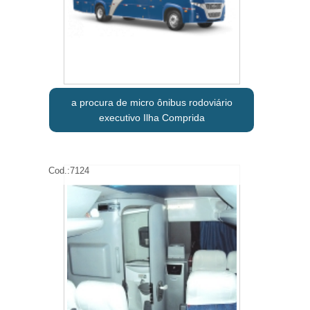
a procura de micro ônibus rodoviário
executivo Ilha Comprida
Cod.:
7124