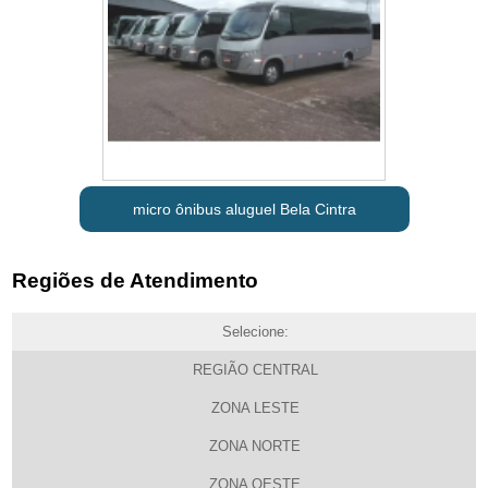
micro ônibus aluguel Bela Cintra
Regiões de Atendimento
Selecione:
REGIÃO CENTRAL
ZONA LESTE
ZONA NORTE
ZONA OESTE