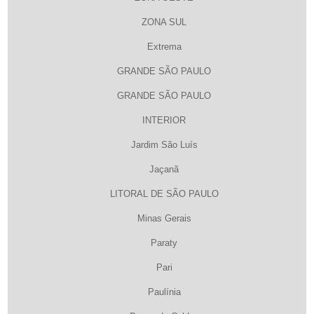
ZONA SUL
Extrema
GRANDE SÃO PAULO
GRANDE SÃO PAULO
INTERIOR
Jardim São Luís
Jaçanã
LITORAL DE SÃO PAULO
Minas Gerais
Paraty
Pari
Paulínia