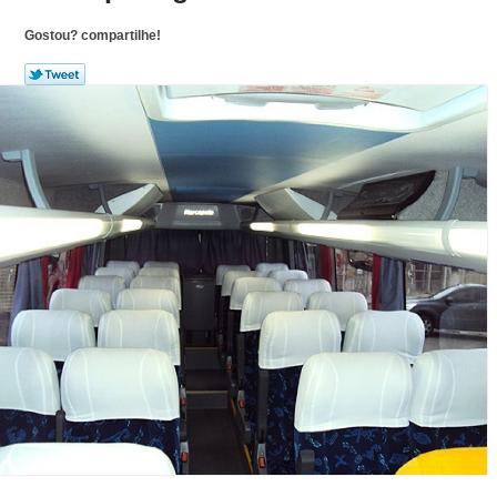
Gostou? compartilhe!