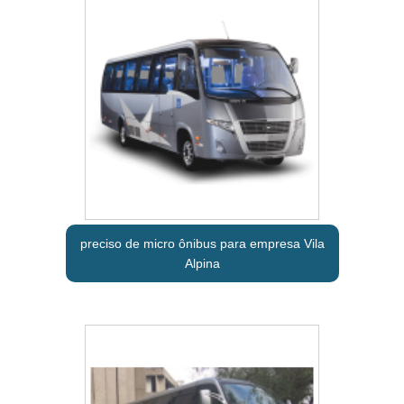
preciso de micro ônibus para empresa Vila
Alpina