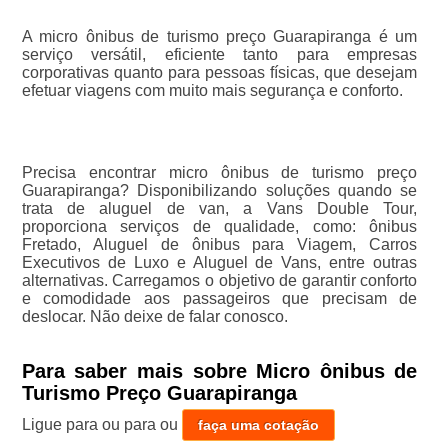
A micro ônibus de turismo preço Guarapiranga é um
serviço versátil, eficiente tanto para empresas
corporativas quanto para pessoas físicas, que desejam
efetuar viagens com muito mais segurança e conforto.
Precisa encontrar micro ônibus de turismo preço
Guarapiranga? Disponibilizando soluções quando se
trata de aluguel de van, a Vans Double Tour,
proporciona serviços de qualidade, como: ônibus
Fretado, Aluguel de ônibus para Viagem, Carros
Executivos de Luxo e Aluguel de Vans, entre outras
alternativas. Carregamos o objetivo de garantir conforto
e comodidade aos passageiros que precisam de
deslocar. Não deixe de falar conosco.
Para saber mais sobre Micro ônibus de
Turismo Preço Guarapiranga
Ligue para
ou para
ou
faça uma cotação