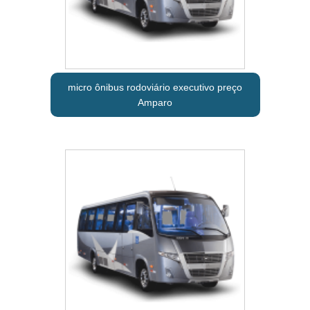
micro ônibus rodoviário executivo preço
Amparo