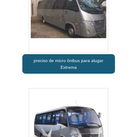
preciso de micro ônibus para alugar
Extrema