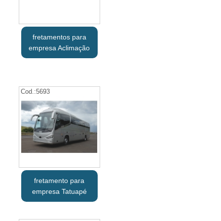
fretamentos para
empresa Aclimação
Cod.:
5693
fretamento para
empresa Tatuapé