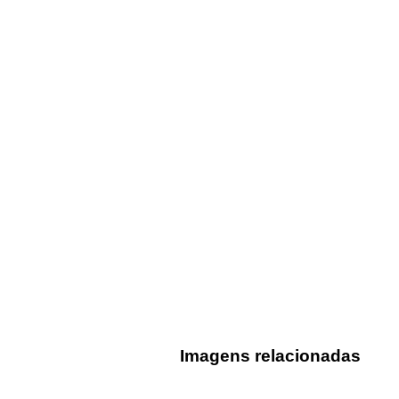
Imagens relacionadas