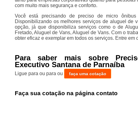
com muito mais segurança e conforto.
Você está precisando de preciso de micro ônibus
Disponibilizando os melhores serviços de aluguel de 
opção, já que disponibiliza serviços como o de Alugu
Fretado, Aluguel de Vans, Aluguel de Vans. Com o traba
obter eficaz e exemplar em todos os serviços. Entre em 
Para saber mais sobre Preci
Executivo Santana de Parnaíba
Ligue para
ou para
ou
faça uma cotação
Faça sua cotação