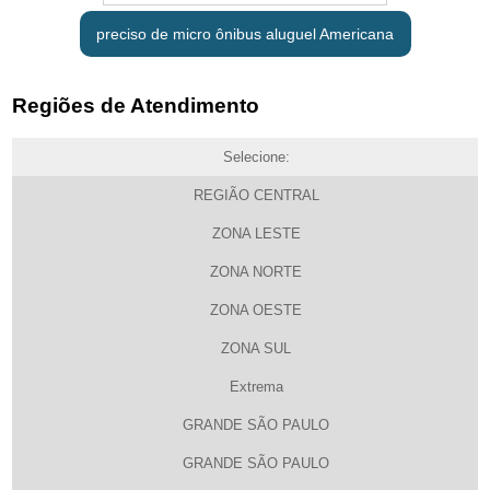
preciso de micro ônibus aluguel Americana
Regiões de Atendimento
Selecione:
REGIÃO CENTRAL
ZONA LESTE
ZONA NORTE
ZONA OESTE
ZONA SUL
Extrema
GRANDE SÃO PAULO
GRANDE SÃO PAULO