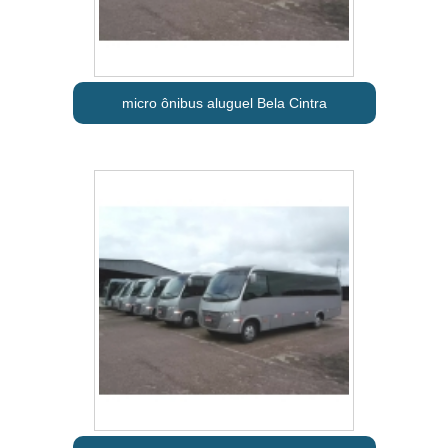
micro ônibus aluguel Bela Cintra