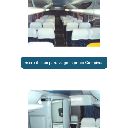
micro ônibus para viagens preço Campinas