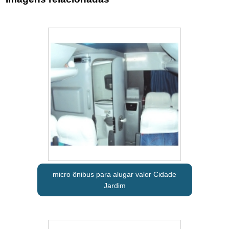
micro ônibus para alugar valor Cidade
Jardim