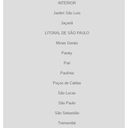
INTERIOR
Jardim São Luís
Jaçanã
LITORAL DE SÃO PAULO
Minas Gerais
Paraty
Pari
Paulínia
Poços de Caldas
São Lucas
São Paulo
São Sebastião
Tremembé