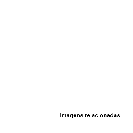
Imagens relacionadas