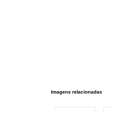
Imagens relacionadas