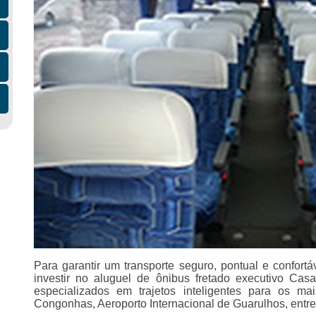
Para garantir um transporte seguro, pontual e confortá
investir no aluguel de ônibus fretado executivo Cas
especializados em trajetos inteligentes para os mai
Congonhas, Aeroporto Internacional de Guarulhos, entre