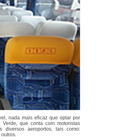
vel, nada mais eficaz que optar por
a Verde, que conta com motoristas
s diversos aeroportos, tais como:
 outros.