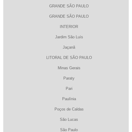
GRANDE SÃO PAULO
GRANDE SÃO PAULO
INTERIOR
Jardim São Luís
Jaçanã
LITORAL DE SÃO PAULO
Minas Gerais
Paraty
Pari
Paulínia
Poços de Caldas
São Lucas
São Paulo