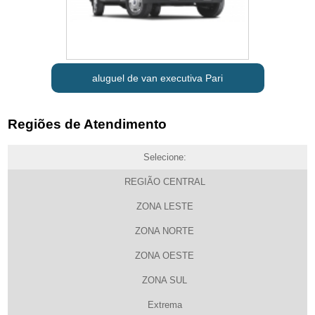
aluguel de van executiva Pari
Regiões de Atendimento
Selecione:
REGIÃO CENTRAL
ZONA LESTE
ZONA NORTE
ZONA OESTE
ZONA SUL
Extrema