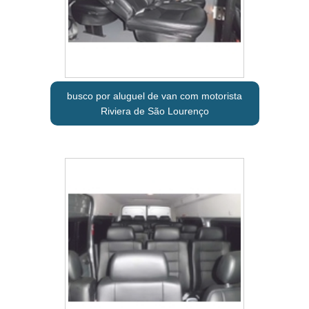
busco por aluguel de van com motorista
Riviera de São Lourenço