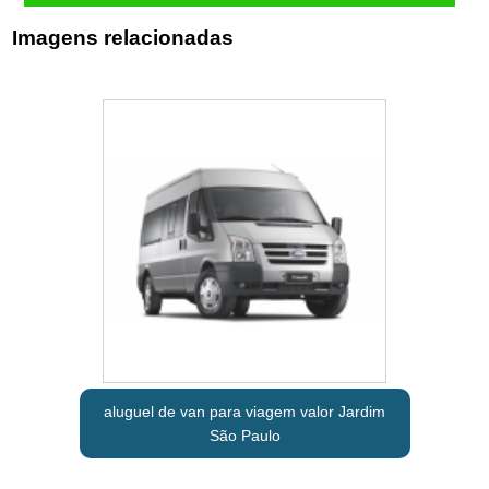
Imagens relacionadas
aluguel de van para viagem valor Jardim
São Paulo