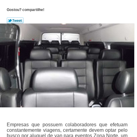
Gostou? compartilhe!
Empresas que possuem colaboradores que efetuam
constantemente viagens, certamente devem optar pelo
busco por aluguel de van para eventos Zona Norte, um