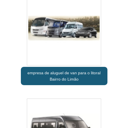
empresa de aluguel de van para o litoral
Bairro do Limão