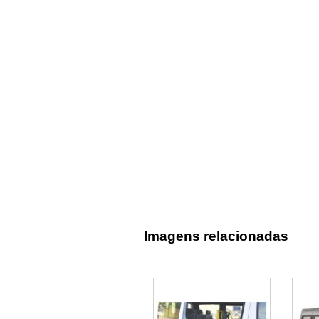
Imagens relacionadas