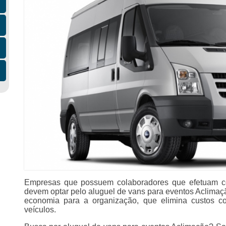
Empresas que possuem colaboradores que efetuam co
devem optar pelo aluguel de vans para eventos Aclimaçã
economia para a organização, que elimina custos 
veículos.