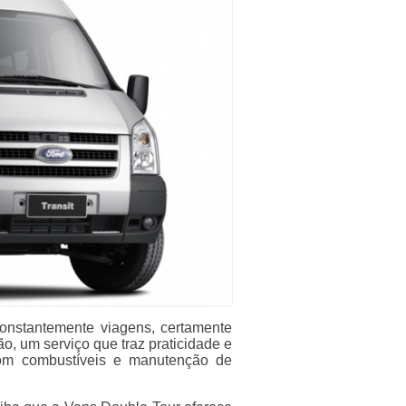
nstantemente viagens, certamente
o, um serviço que traz praticidade e
com combustíveis e manutenção de