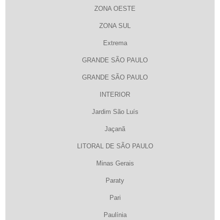
ZONA OESTE
ZONA SUL
Extrema
GRANDE SÃO PAULO
GRANDE SÃO PAULO
INTERIOR
Jardim São Luís
Jaçanã
LITORAL DE SÃO PAULO
Minas Gerais
Paraty
Pari
Paulínia