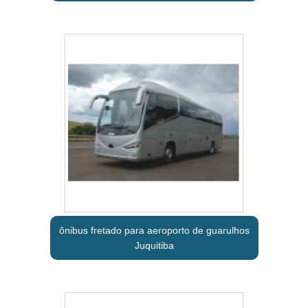
ônibus fretado para aeroporto de guarulhos
Juquitiba