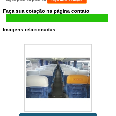
Faça sua cotação
Imagens relacionadas