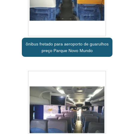
ônibus fretado para aeroporto de guarulhos
preço Parque Novo Mundo