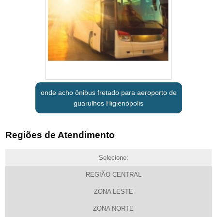
onde acho ônibus fretado para aeroporto de
guarulhos Higienópolis
Regiões de Atendimento
Selecione:
REGIÃO CENTRAL
ZONA LESTE
ZONA NORTE