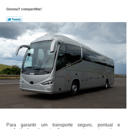
Gostou? compartilhe!
Para garantir um transporte seguro, pontual e