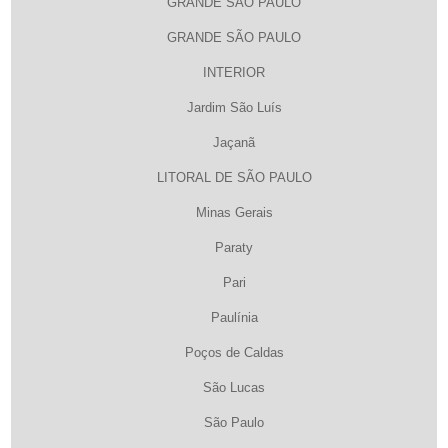
GRANDE SÃO PAULO
GRANDE SÃO PAULO
INTERIOR
Jardim São Luís
Jaçanã
LITORAL DE SÃO PAULO
Minas Gerais
Paraty
Pari
Paulínia
Poços de Caldas
São Lucas
São Paulo