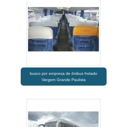
busco por empresa de ônibus fretado
Vargem Grande Paulista