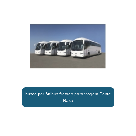
busco por ônibus fretado para viagem Ponte
Rasa