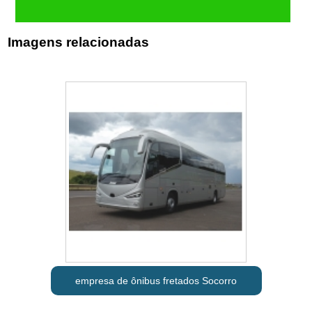
Imagens relacionadas
empresa de ônibus fretados Socorro