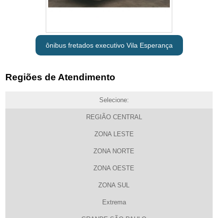
ônibus fretados executivo Vila Esperança
Regiões de Atendimento
Selecione:
REGIÃO CENTRAL
ZONA LESTE
ZONA NORTE
ZONA OESTE
ZONA SUL
Extrema