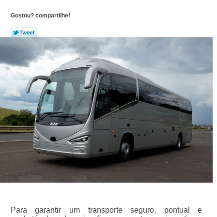
Gostou? compartilhe!
Para garantir um transporte seguro, pontual e