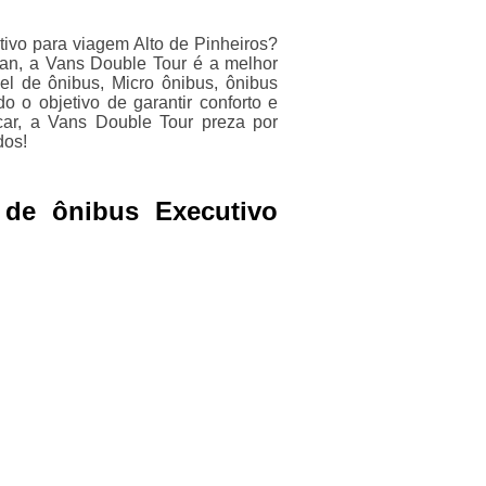
ivo para viagem Alto de Pinheiros?
van, a Vans Double Tour é a melhor
el de ônibus, Micro ônibus, ônibus
 o objetivo de garantir conforto e
ar, a Vans Double Tour preza por
dos!
 de ônibus Executivo