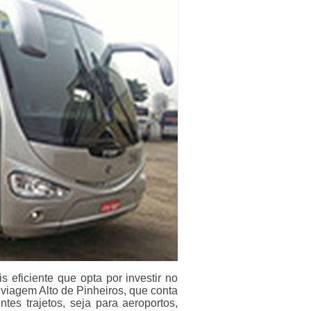
s eficiente que opta por investir no
 viagem Alto de Pinheiros, que conta
tes trajetos, seja para aeroportos,