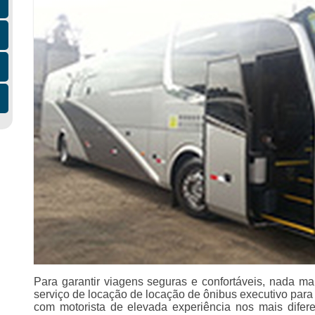
Para garantir viagens seguras e confortáveis, nada mai
serviço de locação de locação de ônibus executivo para
com motorista de elevada experiência nos mais diferen