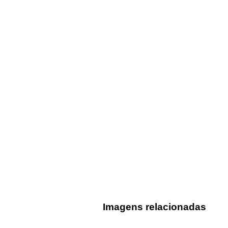
Imagens relacionadas