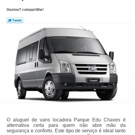
Gostou? compartilhe!
O aluguel de vans locadora Parque Edu Chaves é
alternativa certa para quem não abre mão da
segurança e conforto. Este tipo de serviço é ideal tanto