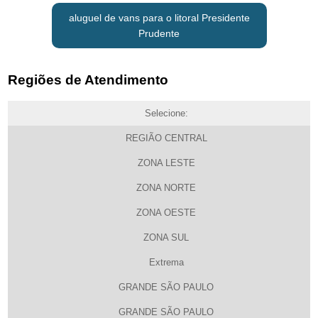
aluguel de vans para o litoral Presidente
Prudente
Regiões de Atendimento
Selecione:
REGIÃO CENTRAL
ZONA LESTE
ZONA NORTE
ZONA OESTE
ZONA SUL
Extrema
GRANDE SÃO PAULO
GRANDE SÃO PAULO