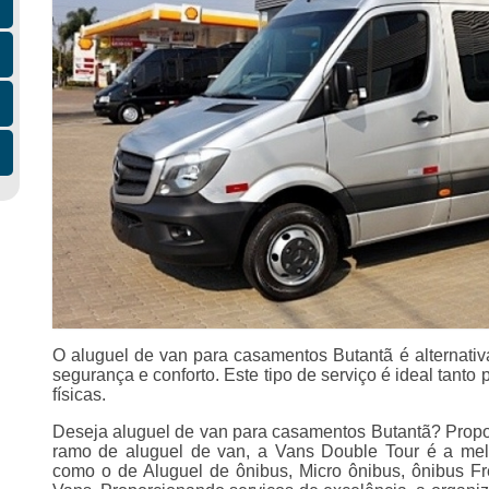
O aluguel de van para casamentos Butantã é alternati
segurança e conforto. Este tipo de serviço é ideal tant
físicas.
Deseja aluguel de van para casamentos Butantã? Prop
ramo de aluguel de van, a Vans Double Tour é a melh
como o de Aluguel de ônibus, Micro ônibus, ônibus Fr