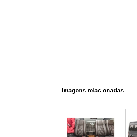
Imagens relacionadas