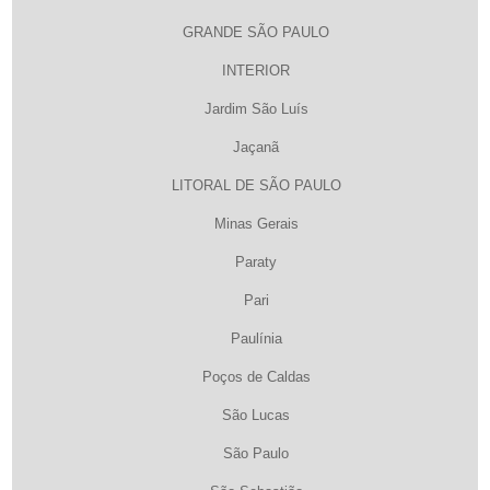
GRANDE SÃO PAULO
INTERIOR
Jardim São Luís
Jaçanã
LITORAL DE SÃO PAULO
Minas Gerais
Paraty
Pari
Paulínia
Poços de Caldas
São Lucas
São Paulo