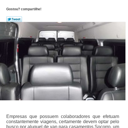
Gostou? compartilhe!
Empresas que possuem colaboradores que efetuam
constantemente viagens, certamente devem optar pelo
busco por aluguel de van para casamentos Socorro, um