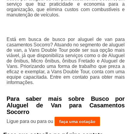
serviço que traz praticidade e economia para a
organização, que elimina custos com combustíveis e
manutenção de veículos.
Está em busca de busco por aluguel de van para
casamentos Socorro? Atuando no segmento de aluguel
de van, a Vans Double Tour pode ser sua opção mais
viável, já que disponibiliza serviços como o de Aluguel
de ônibus, Micro ônibus, ônibus Fretado e Aluguel de
Vans. Priorizando uma forma de trabalho que preza a
eficaz e exemplar, a Vans Double Tour, conta com uma
equipe capacitada. Entre em contato para obter mais
informações.
Para saber mais sobre Busco por
Aluguel de Van para Casamentos
Socorro
Ligue para
ou para
ou
faça uma cotação