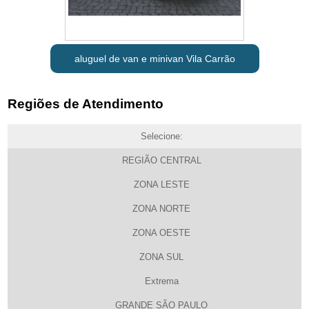
aluguel de van e minivan Vila Carrão
Regiões de Atendimento
Selecione:
REGIÃO CENTRAL
ZONA LESTE
ZONA NORTE
ZONA OESTE
ZONA SUL
Extrema
GRANDE SÃO PAULO