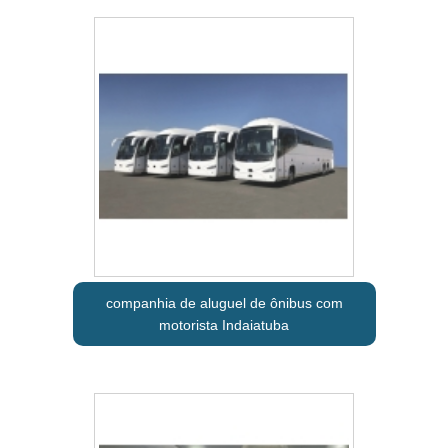
companhia de aluguel de ônibus com
motorista Indaiatuba