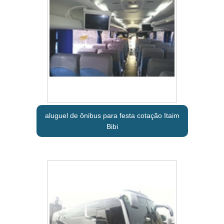
aluguel de ônibus para festa cotação Itaim
Bibi