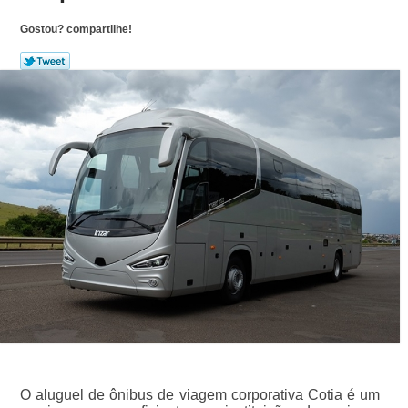
Gostou? compartilhe!
O aluguel de ônibus de viagem corporativa Cotia é um