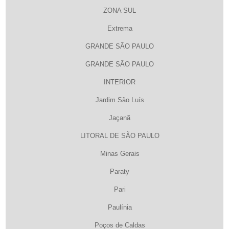
ZONA SUL
Extrema
GRANDE SÃO PAULO
GRANDE SÃO PAULO
INTERIOR
Jardim São Luís
Jaçanã
LITORAL DE SÃO PAULO
Minas Gerais
Paraty
Pari
Paulínia
Poços de Caldas