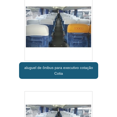
aluguel de ônibus para executivo cotação
Cotia