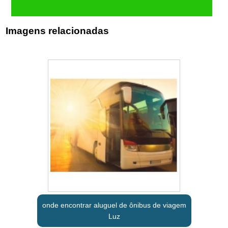
Imagens relacionadas
onde encontrar aluguel de ônibus de viagem
Luz