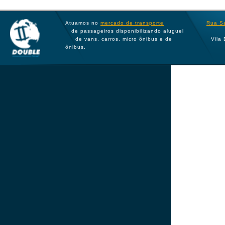
Atuamos no
mercado de transporte
Rua Sa
de passageiros disponibilizando aluguel
de vans, carros, micro ônibus e de
Vila
ônibus.