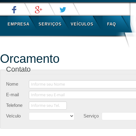
EMPRESA
SERVIÇOS
VEÍCULOS
FAQ
Orcamento
Contato
Nome
E-mail
Telefone
Veículo
Serviço