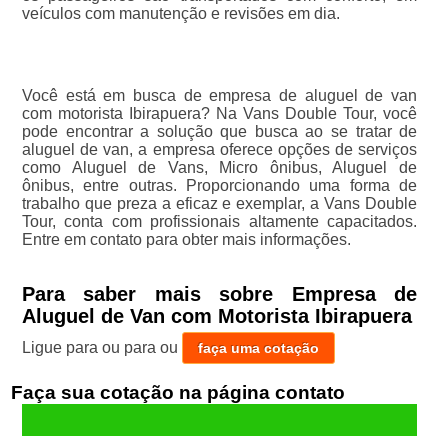
veículos com manutenção e revisões em dia.
Você está em busca de empresa de aluguel de van
com motorista Ibirapuera? Na Vans Double Tour, você
pode encontrar a solução que busca ao se tratar de
aluguel de van, a empresa oferece opções de serviços
como Aluguel de Vans, Micro ônibus, Aluguel de
ônibus, entre outras. Proporcionando uma forma de
trabalho que preza a eficaz e exemplar, a Vans Double
Tour, conta com profissionais altamente capacitados.
Entre em contato para obter mais informações.
Para saber mais sobre Empresa de
Aluguel de Van com Motorista Ibirapuera
Ligue para
ou para
ou
faça uma cotação
Faça sua cotação