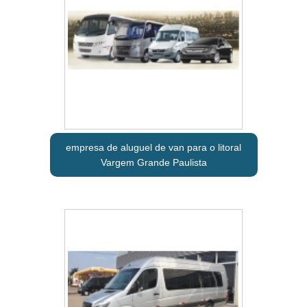
empresa de aluguel de van para o litoral
Vargem Grande Paulista