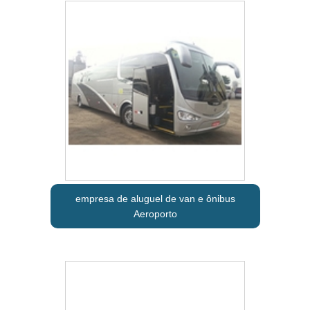
empresa de aluguel de van e ônibus
Aeroporto