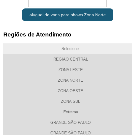
aluguel de vans para shows Zona Norte
Regiões de Atendimento
Selecione:
REGIÃO CENTRAL
ZONA LESTE
ZONA NORTE
ZONA OESTE
ZONA SUL
Extrema
GRANDE SÃO PAULO
GRANDE SÃO PAULO