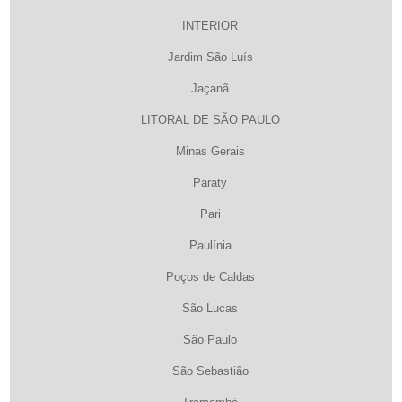
INTERIOR
Jardim São Luís
Jaçanã
LITORAL DE SÃO PAULO
Minas Gerais
Paraty
Pari
Paulínia
Poços de Caldas
São Lucas
São Paulo
São Sebastião