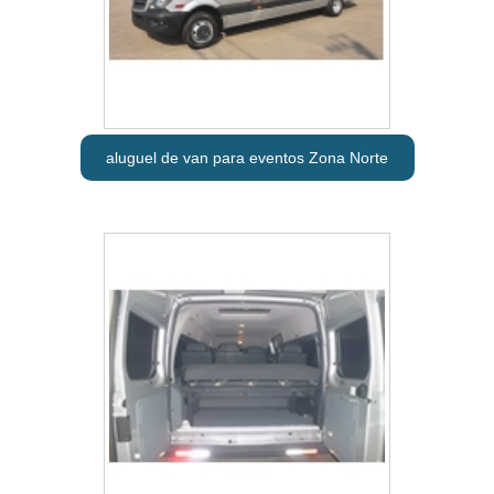
aluguel de van para eventos Zona Norte