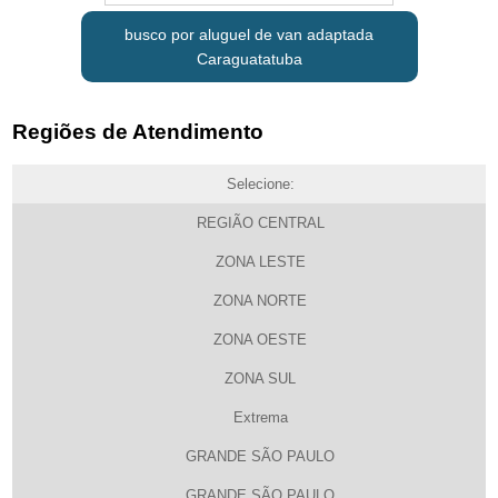
busco por aluguel de van adaptada
Caraguatatuba
Regiões de Atendimento
Selecione:
REGIÃO CENTRAL
ZONA LESTE
ZONA NORTE
ZONA OESTE
ZONA SUL
Extrema
GRANDE SÃO PAULO
GRANDE SÃO PAULO