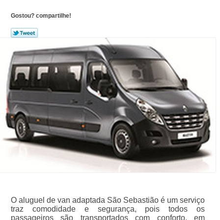
Gostou? compartilhe!
O aluguel de van adaptada São Sebastião é um serviço
traz comodidade e segurança, pois todos os
passageiros são transportados com conforto, em