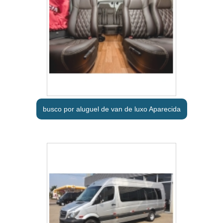
busco por aluguel de van de luxo Aparecida