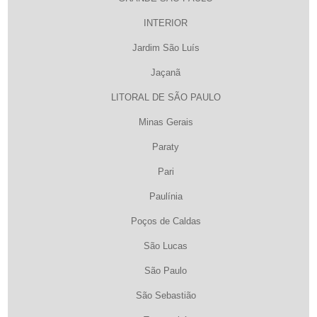
INTERIOR
Jardim São Luís
Jaçanã
LITORAL DE SÃO PAULO
Minas Gerais
Paraty
Pari
Paulínia
Poços de Caldas
São Lucas
São Paulo
São Sebastião