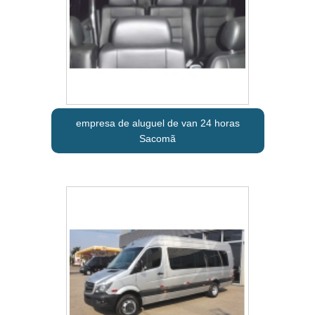
empresa de aluguel de van 24 horas
Sacomã