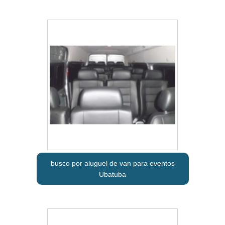
busco por aluguel de van para eventos
Ubatuba