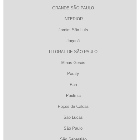
GRANDE SÃO PAULO
INTERIOR
Jardim São Luís
Jaçanã
LITORAL DE SÃO PAULO
Minas Gerais
Paraty
Pari
Paulínia
Poços de Caldas
São Lucas
São Paulo
São Sebastião