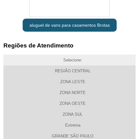
aluguel de vans para casamentos Brotas
Regiões de Atendimento
Selecione:
REGIÃO CENTRAL
ZONA LESTE
ZONA NORTE
ZONA OESTE
ZONA SUL
Extrema
GRANDE SÃO PAULO