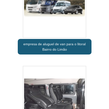
empresa de aluguel de van para o litoral
Bairro do Limão