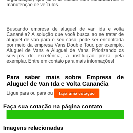
manutenção de veículos.
Buscando empresa de aluguel de van ida e volta
Cananéia? A solução que você busca ao se tratar de
aluguel de van para o seu caso, pode ser encontrada
por meio da empresa Vans Double Tour, por exemplo,
Aluguel de Vans e Aluguel de Vans. Priorizando os
serviços de excelência, a instituição preza pela
exemplar. Entre em contato para mais informações!
Para saber mais sobre Empresa de
Aluguel de Van Ida e Volta Cananéia
Ligue para
ou para
ou
faça uma cotação
Faça sua cotação
Imagens relacionadas