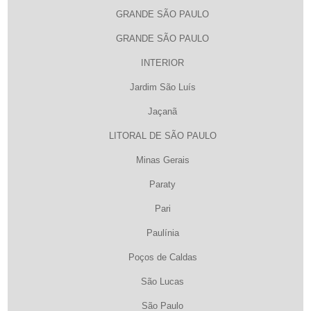
GRANDE SÃO PAULO
GRANDE SÃO PAULO
INTERIOR
Jardim São Luís
Jaçanã
LITORAL DE SÃO PAULO
Minas Gerais
Paraty
Pari
Paulínia
Poços de Caldas
São Lucas
São Paulo