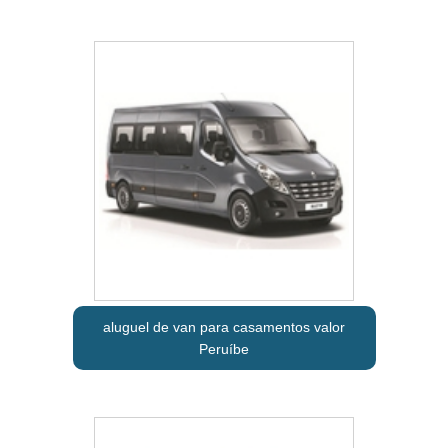
aluguel de van para casamentos valor
Peruíbe