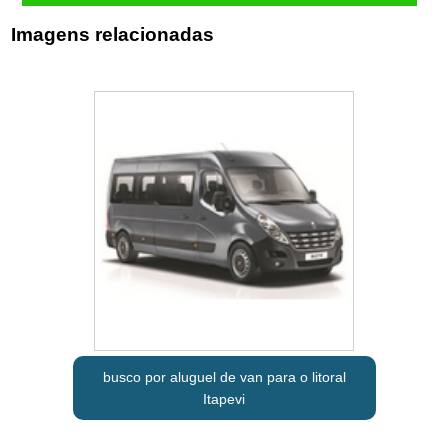
Imagens relacionadas
busco por aluguel de van para o litoral
Itapevi