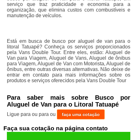
serviço que traz praticidade e economia para a
organização, que elimina custos com combustíveis e
manutenção de veículos.
Está em busca de busco por aluguel de van para o
litoral Tatuapé? Conheça os serviços proporcionados
pela Vans Double Tour. Entre eles, estão: Aluguel de
Van para Viagem, Aluguel de Vans, Aluguel de ônibus
para Viagem, Aluguel de Van com Motorista, Aluguel de
ônibus, entre outras diversas alternativas. Não deixe de
entrar em contato para mais informações sobre os
produtos e serviços oferecidos pela Vans Double Tour
Para saber mais sobre Busco por
Aluguel de Van para o Litoral Tatuapé
Ligue para
ou para
ou
faça uma cotação
Faça sua cotação