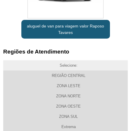
aluguel de van para viagem valor Raposo
Tavares
Regiões de Atendimento
Selecione:
REGIÃO CENTRAL
ZONA LESTE
ZONA NORTE
ZONA OESTE
ZONA SUL
Extrema