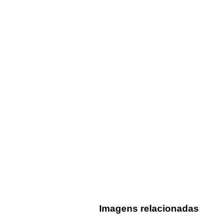
Imagens relacionadas