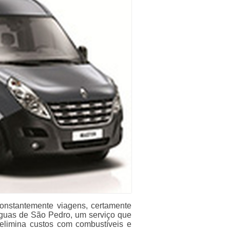
nstantemente viagens, certamente
Águas de São Pedro, um serviço que
 elimina custos com combustíveis e