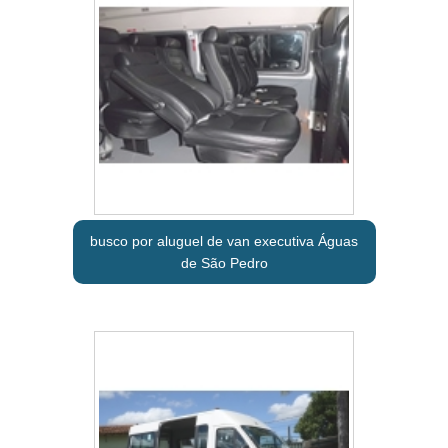
busco por aluguel de van executiva Águas
de São Pedro