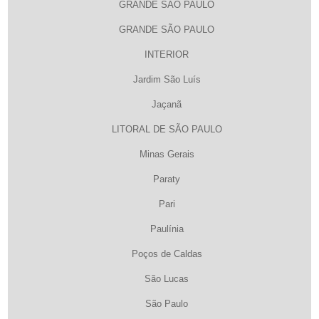
GRANDE SÃO PAULO
GRANDE SÃO PAULO
INTERIOR
Jardim São Luís
Jaçanã
LITORAL DE SÃO PAULO
Minas Gerais
Paraty
Pari
Paulínia
Poços de Caldas
São Lucas
São Paulo