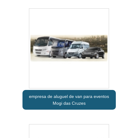
empresa de aluguel de van para eventos
Mogi das Cruzes