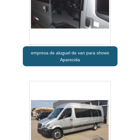
empresa de aluguel de van para shows
Aparecida