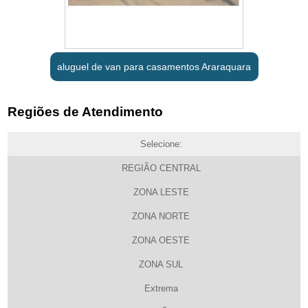
aluguel de van para casamentos Araraquara
Regiões de Atendimento
Selecione:
REGIÃO CENTRAL
ZONA LESTE
ZONA NORTE
ZONA OESTE
ZONA SUL
Extrema