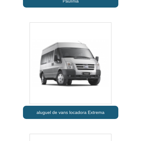
Paulínia
aluguel de vans locadora Extrema