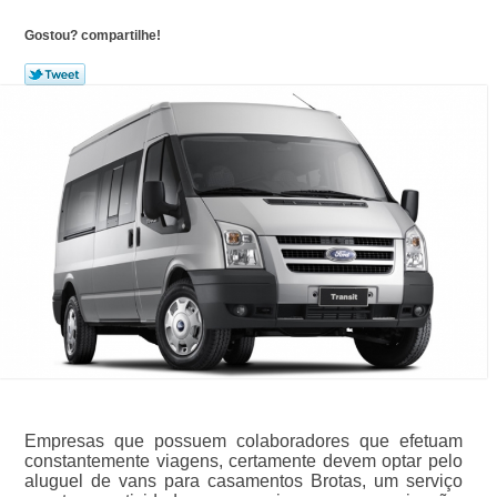
Gostou? compartilhe!
Empresas que possuem colaboradores que efetuam
constantemente viagens, certamente devem optar pelo
aluguel de vans para casamentos Brotas, um serviço