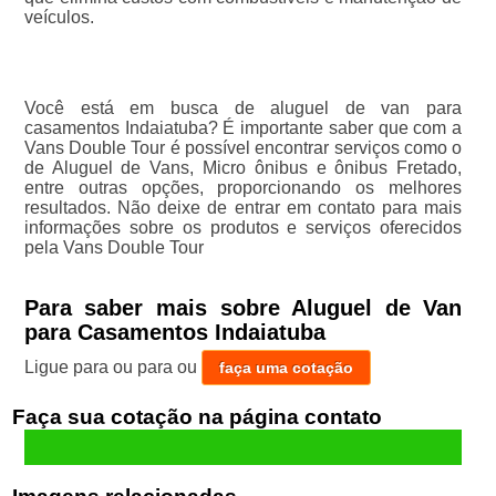
veículos.
Você está em busca de aluguel de van para
casamentos Indaiatuba? É importante saber que com a
Vans Double Tour é possível encontrar serviços como o
de Aluguel de Vans, Micro ônibus e ônibus Fretado,
entre outras opções, proporcionando os melhores
resultados. Não deixe de entrar em contato para mais
informações sobre os produtos e serviços oferecidos
pela Vans Double Tour
Para saber mais sobre Aluguel de Van
para Casamentos Indaiatuba
Ligue para
ou para
ou
faça uma cotação
Faça sua cotação