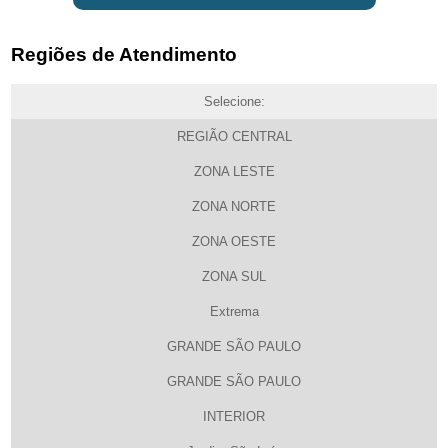
Regiões de Atendimento
Selecione:
REGIÃO CENTRAL
ZONA LESTE
ZONA NORTE
ZONA OESTE
ZONA SUL
Extrema
GRANDE SÃO PAULO
GRANDE SÃO PAULO
INTERIOR